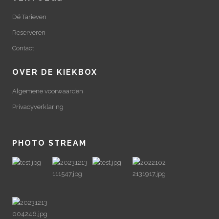
Dé Tarieven
Reserveren
Contact
OVER DE KIEKBOX
Algemene voorwaarden
Privacyverklaring
PHOTO STREAM