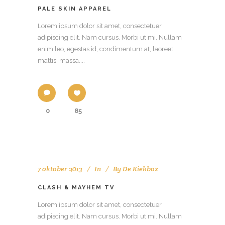
PALE SKIN APPAREL
Lorem ipsum dolor sit amet, consectetuer
adipiscing elit. Nam cursus. Morbi ut mi. Nullam
enim leo, egestas id, condimentum at, laoreet
mattis, massa....
0
85
7 oktober 2013
In
By
De Kiekbox
CLASH & MAYHEM TV
Lorem ipsum dolor sit amet, consectetuer
adipiscing elit. Nam cursus. Morbi ut mi. Nullam