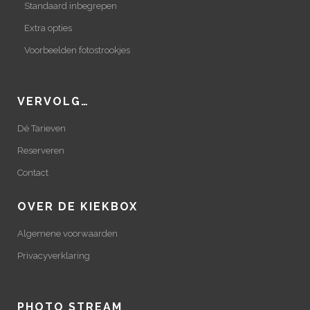
Standaard inbegrepen
Extra opties
Voorbeelden fotostrookjes
VERVOLG…
Dé Tarieven
Reserveren
Contact
OVER DE KIEKBOX
Algemene voorwaarden
Privacyverklaring
PHOTO STREAM