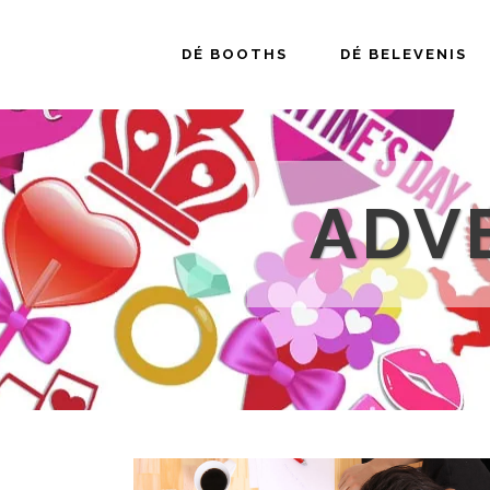
DÉ BOOTHS
DÉ BELEVENIS
ADV