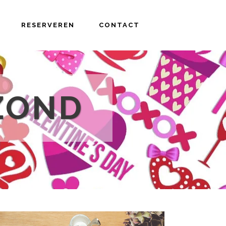
RESERVEREN
CONTACT
ZOND